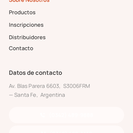
Productos
Inscripciones
Distribuidores
Contacto
Datos de contacto
Av. Blas Parera 6603, S3006FRM
— Santa Fe, Argentina
(0342) 489-9888