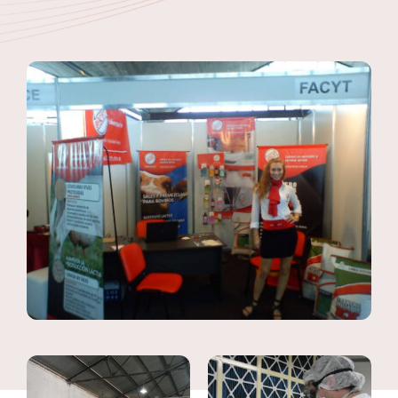
Contacto