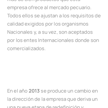
empresa ofrece al mercado pecuario.
Todos ellos se ajustan a los requisitos de
calidad exigidos por los organismos
Nacionales y, a su vez, son aceptados
por los entes Internacionales donde son
comercializados.
En el año
2013
se produce un cambio en
la dirección de la empresa que deriva un
una nueva etapa de redefinición y