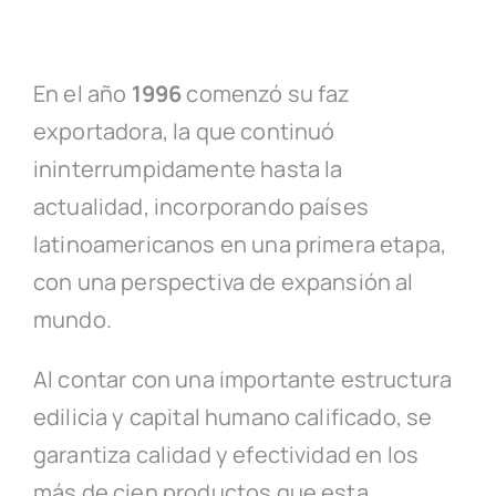
En el año
1996
comenzó su faz
exportadora, la que continuó
ininterrumpidamente hasta la
actualidad, incorporando países
latinoamericanos en una primera etapa,
con una perspectiva de expansión al
mundo.
Al contar con una importante estructura
edilicia y capital humano calificado, se
garantiza calidad y efectividad en los
más de cien productos que esta