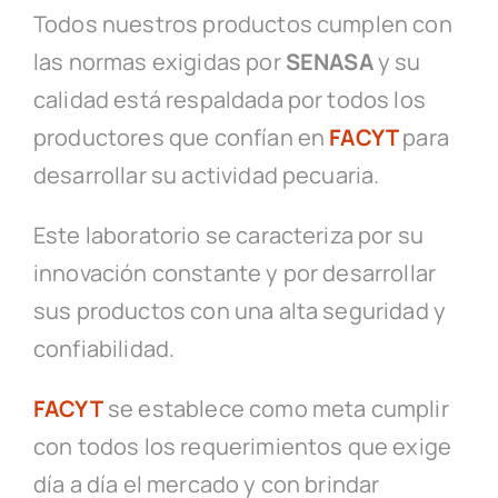
Todos nuestros productos cumplen con
las normas exigidas por
SENASA
y su
calidad está respaldada por todos los
productores que confían en
FACYT
para
desarrollar su actividad pecuaria.
Este laboratorio se caracteriza por su
innovación constante y por desarrollar
sus productos con una alta seguridad y
confiabilidad.
FACYT
se establece como meta cumplir
con todos los requerimientos que exige
día a día el mercado y con brindar