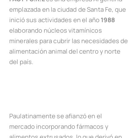
emplazada en la ciudad de Santa Fe, que
inició sus actividades en el año
1988
elaborando núcleos vitamínicos
minerales para cubrir las necesidades de
alimentación animal del centro y norte
del país.
Paulatinamente se afianzó en el
mercado incorporando fármacos y
alimentos extrusados, lo que derivó en