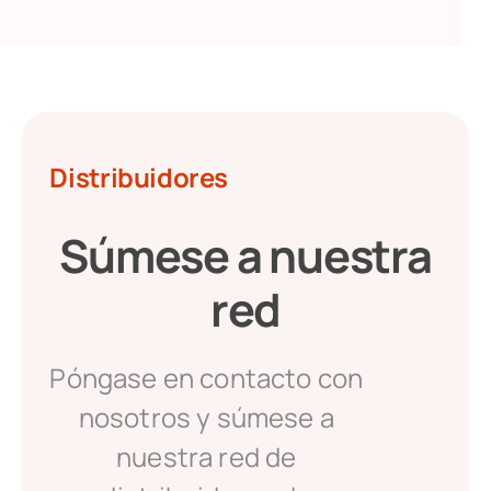
Distribuidores
Súmese a nuestra
red
Póngase en contacto con
nosotros y súmese a
nuestra red de