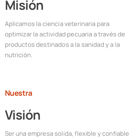
Misión
Aplicamos la ciencia veterinaria para
optimizar la actividad pecuaria a través de
productos destinados a la sanidad y a la
nutrición.
Nuestra
Visión
Ser una empresa solida, flexible y confiable