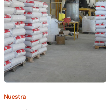
Nuestra